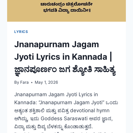
LYRICS
Jnanapurnam Jagam
Jyoti Lyrics in Kannada |
ಜ್ಞಾನಪೂರ್ಣಂ ಜಗ ಶ್ಯೋತಿ ಸಾಹಿತ್ಯ
By
Fara
May 1, 2026
Jnanapurnam Jagam Jyoti Lyrics in
Kannada: “Jnanapurnam Jagam Jyoti” ಒಂದು
ಅತ್ಯಂತ ಶಕ್ತಿಶಾಲಿ ಮತ್ತು ಪವಿತ್ರ devotional hymn
ಆಗಿದ್ದು, ಇದು Goddess Saraswati ಅವರ ಜ್ಞಾನ,
ವಿದ್ಯಾ ಮತ್ತು ದಿವ್ಯ ಬೆಳಕನ್ನು ಕೊಂಡಾಡುತ್ತದೆ.