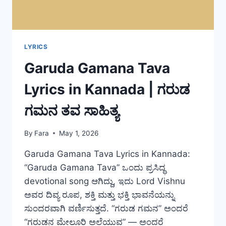
LYRICS
Garuda Gamana Tava
Lyrics in Kannada | ಗರುಡ
ಗಮನ ತವ ಸಾಹಿತ್ಯ
By
Fara
May 1, 2026
Garuda Gamana Tava Lyrics in Kannada:
“Garuda Gamana Tava” ಒಂದು ಪ್ರಸಿದ್ಧ
devotional song ಆಗಿದ್ದು, ಇದು Lord Vishnu
ಅವರ ದಿವ್ಯ ರೂಪ, ಶಕ್ತಿ ಮತ್ತು ಭಕ್ತಿ ಭಾವನೆಯನ್ನು
ಸುಂದರವಾಗಿ ವರ್ಣಿಸುತ್ತದೆ. “ಗರುಡ ಗಮನ” ಅಂದರೆ
“ಗರುಡನ ಮೇಲೂರಿ ಅಲೆಯುವ” — ಅಂದರೆ