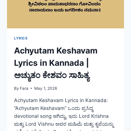
LYRICS
Achyutam Keshavam
Lyrics in Kannada |
ಅಚ್ಯುತಂ ಕೇಶವಂ ಸಾಹಿತ್ಯ
By
Fara
May 1, 2026
Achyutam Keshavam Lyrics in Kannada:
“Achyutam Keshavam” ಒಂದು ಪ್ರಸಿದ್ಧ
devotional song ಆಗಿದ್ದು, ಇದು Lord Krishna
ಮತ್ತು Lord Vishnu ಅವರ ಮಹಿಮೆ ಮತ್ತು ಕೃಪೆಯನ್ನು