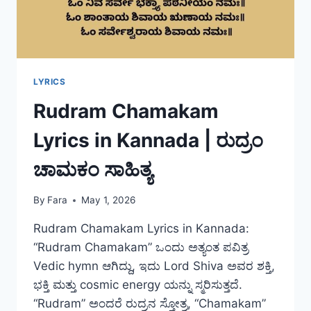
LYRICS
Rudram Chamakam
Lyrics in Kannada | ರುದ್ರಂ
ಚಾಮಕಂ ಸಾಹಿತ್ಯ
By
Fara
May 1, 2026
Rudram Chamakam Lyrics in Kannada:
“Rudram Chamakam” ಒಂದು ಅತ್ಯಂತ ಪವಿತ್ರ
Vedic hymn ಆಗಿದ್ದು, ಇದು Lord Shiva ಅವರ ಶಕ್ತಿ,
ಭಕ್ತಿ ಮತ್ತು cosmic energy ಯನ್ನು ಸ್ಮರಿಸುತ್ತದೆ.
“Rudram” ಅಂದರೆ ರುದ್ರನ ಸ್ತೋತ್ರ, “Chamakam”