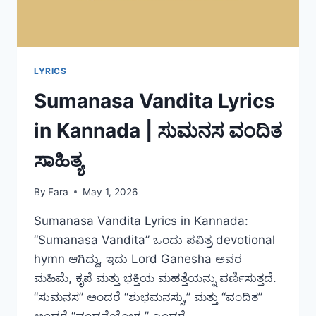
LYRICS
Sumanasa Vandita Lyrics
in Kannada | ಸುಮನಸ ವಂದಿತ
ಸಾಹಿತ್ಯ
By
Fara
May 1, 2026
Sumanasa Vandita Lyrics in Kannada:
“Sumanasa Vandita” ಒಂದು ಪವಿತ್ರ devotional
hymn ಆಗಿದ್ದು, ಇದು Lord Ganesha ಅವರ
ಮಹಿಮೆ, ಕೃಪೆ ಮತ್ತು ಭಕ್ತಿಯ ಮಹತ್ತೆಯನ್ನು ವರ್ಣಿಸುತ್ತದೆ.
“ಸುಮನಸ” ಅಂದರೆ “ಶುಭಮನಸ್ಸು,” ಮತ್ತು “ವಂದಿತ”
ಅಂದರೆ “ವಂದನೆಯೋಗ್ಯ,” ಎಂದರೆ