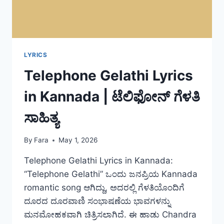
LYRICS
Telephone Gelathi Lyrics
in Kannada | ಟೆಲಿಫೋನ್ ಗೆಳತಿ
ಸಾಹಿತ್ಯ
By
Fara
May 1, 2026
Telephone Gelathi Lyrics in Kannada:
“Telephone Gelathi” ಒಂದು ಜನಪ್ರಿಯ Kannada
romantic song ಆಗಿದ್ದು, ಅದರಲ್ಲಿ ಗೆಳತಿಯೊಂದಿಗೆ
ದೂರದ ದೂರವಾಣಿ ಸಂಭಾಷಣೆಯ ಭಾವಗಳನ್ನು
ಮನಮೋಹಕವಾಗಿ ಚಿತ್ರಿಸಲಾಗಿದೆ. ಈ ಹಾಡು Chandra