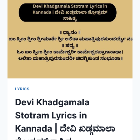
LYRICS
Devi Khadgamala
Stotram Lyrics in
Kannada | ದೇವಿ ಖಡ್ಗಮಾಲಾ