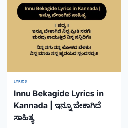
LYRICS
Innu Bekagide Lyrics in
Kannada | ಇನ್ನೂ ಬೇಕಾಗಿದೆ
ಸಾಹಿತ್ಯ