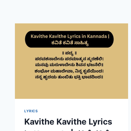
LYRICS
Kavithe Kavithe Lyrics