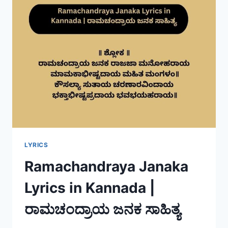
LYRICS
Ramachandraya Janaka
Lyrics in Kannada |
ರಾಮಚಂದ್ರಾಯ ಜನಕ ಸಾಹಿತ್ಯ