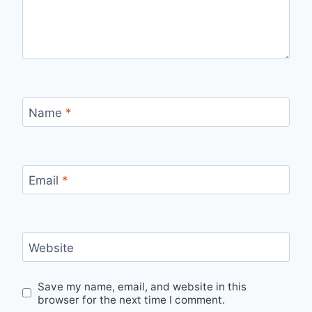
Name
*
Email
*
Website
Save my name, email, and website in this
browser for the next time I comment.