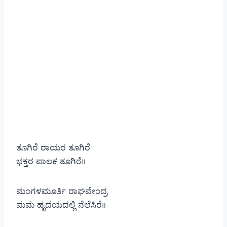
ತೂಗಿರೆ ರಾಯರ ತೂಗಿರೆ
ಭಕ್ತರ ಪಾಲಕ ತೂಗಿರೆ॥
ಮಂಗಳಮೂರ್ತಿ ರಾಘವೇಂದ್ರ
ಮಮ ಹೃದಯದಲ್ಲಿ ನೆಲೆಸಿರೆ॥