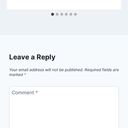
Leave a Reply
Your email address will not be published.
Required fields are
marked
*
Comment
*