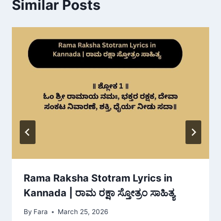
Similar Posts
Rama Raksha Stotram Lyrics in
Kannada | ರಾಮ ರಕ್ಷಾ ಸ್ತೋತ್ರಂ ಸಾಹಿತ್ಯ
By
Fara
March 25, 2026