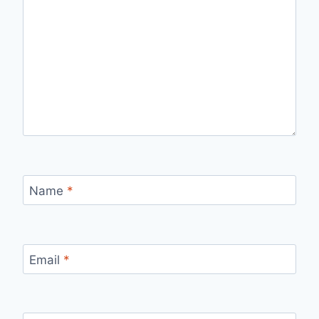
Name
*
Email
*