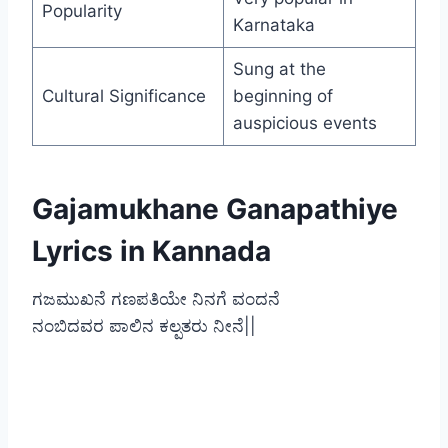
Popularity
Karnataka
Sung at the
Cultural Significance
beginning of
auspicious events
Gajamukhane Ganapathiye
Lyrics in Kannada
ಗಜಮುಖನೆ ಗಣಪತಿಯೇ ನಿನಗೆ ವಂದನೆ
ನಂಬಿದವರ ಪಾಲಿನ ಕಲ್ಪತರು ನೀನೆ||