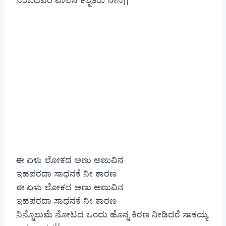
ನಂಬಿದವರ ಪಾಲಿನ ಕಲ್ಪತರು ನೀನೆ||
ಈ ಏಳು ಲೋಕದ ಅಣು ಅಣುವಿನ
ಇಹಪರದಾ ಸಾಧನಕೆ ನೀ ಕಾರಣ
ಈ ಏಳು ಲೋಕದ ಅಣು ಅಣುವಿನ
ಇಹಪರದಾ ಸಾಧನಕೆ ನೀ ಕಾರಣ
ನಿನ್ನೊಲುಮೆ ನೋಟದ ಒಂದು ಹೊನ್ನ ಕಿರಣ ನೀಡಿದರೆ ಸಾಕಯ್ಯ