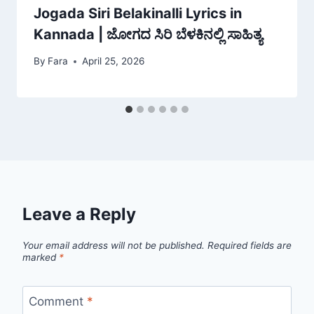
Jogada Siri Belakinalli Lyrics in
Kannada | ಜೋಗದ ಸಿರಿ ಬೆಳಕಿನಲ್ಲಿ ಸಾಹಿತ್ಯ
By
Fara
April 25, 2026
Leave a Reply
Your email address will not be published.
Required fields are
marked
*
Comment
*