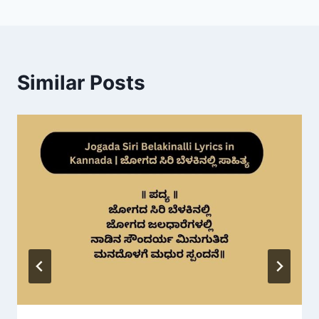
Similar Posts