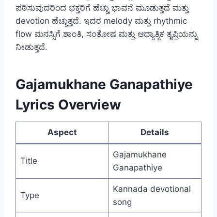
ಪಠಿಸುವುದರಿಂದ ಭಕ್ತರಿಗೆ ಹೆಚ್ಚು ಭಾವನೆ ಮೂಡುತ್ತದೆ ಮತ್ತು
devotion ಹೆಚ್ಚುತ್ತದೆ. ಇದರ melody ಮತ್ತು rhythmic
flow ಮನಸ್ಸಿಗೆ ಶಾಂತಿ, ಸಂತೋಷ ಮತ್ತು ಆಧ್ಯಾತ್ಮಿಕ ತೃಪ್ತಿಯನ್ನು
ನೀಡುತ್ತದೆ.
Gajamukhane Ganapathiye
Lyrics Overview
Aspect
Details
Gajamukhane
Title
Ganapathiye
Kannada devotional
Type
song