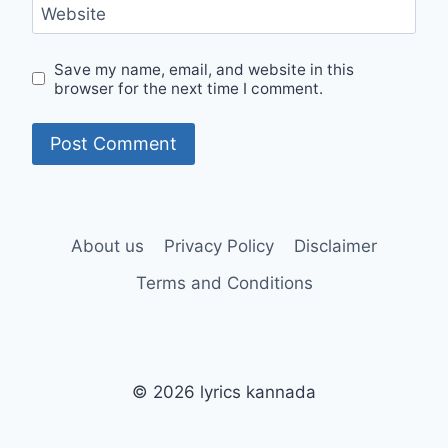
Website
Save my name, email, and website in this
browser for the next time I comment.
About us
Privacy Policy
Disclaimer
Terms and Conditions
© 2026 lyrics kannada