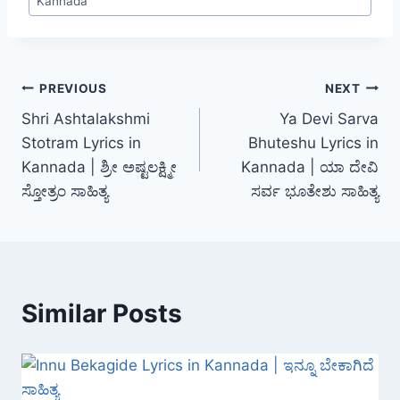
Kannada
Post
PREVIOUS
NEXT
Shri Ashtalakshmi
Ya Devi Sarva
navigation
Stotram Lyrics in
Bhuteshu Lyrics in
Kannada | ಶ್ರೀ ಅಷ್ಟಲಕ್ಷ್ಮೀ
Kannada | ಯಾ ದೇವಿ
ಸ್ತೋತ್ರಂ ಸಾಹಿತ್ಯ
ಸರ್ವ ಭೂತೇಶು ಸಾಹಿತ್ಯ
Similar Posts