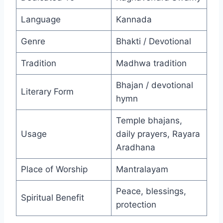
Language
Kannada
Genre
Bhakti / Devotional
Tradition
Madhwa tradition
Bhajan / devotional
Literary Form
hymn
Temple bhajans,
Usage
daily prayers, Rayara
Aradhana
Place of Worship
Mantralayam
Peace, blessings,
Spiritual Benefit
protection