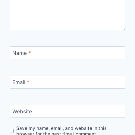
Name
*
Email
*
Website
Save my name, email, and website in this
browser for the next time I comment.