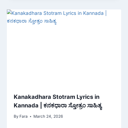
Kanakadhara Stotram Lyrics in
Kannada | ಕನಕಧಾರಾ ಸ್ತೋತ್ರಂ ಸಾಹಿತ್ಯ
By
Fara
March 24, 2026