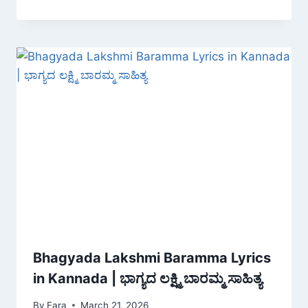
Bhagyada Lakshmi Baramma Lyrics
in Kannada | ಭಾಗ್ಯದ ಲಕ್ಷ್ಮಿ ಬಾರಮ್ಮ ಸಾಹಿತ್ಯ
By
Fara
March 21, 2026