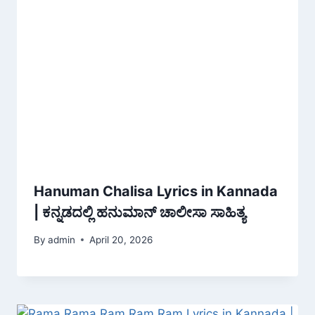
Hanuman Chalisa Lyrics in Kannada
| ಕನ್ನಡದಲ್ಲಿ ಹನುಮಾನ್ ಚಾಲೀಸಾ ಸಾಹಿತ್ಯ
By
admin
April 20, 2026