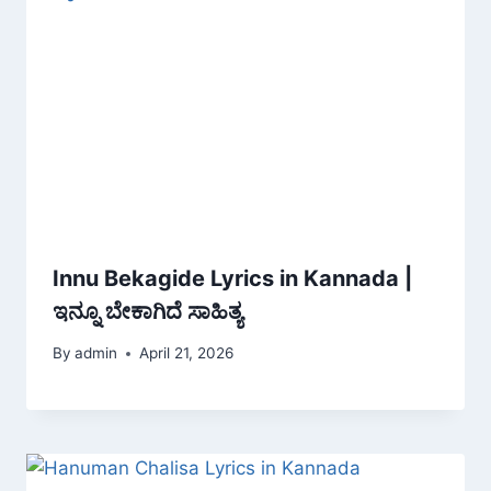
Innu Bekagide Lyrics in Kannada |
ಇನ್ನೂ ಬೇಕಾಗಿದೆ ಸಾಹಿತ್ಯ
By
admin
April 21, 2026