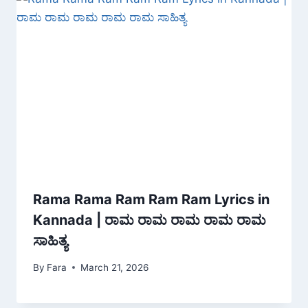
Rama Rama Ram Ram Ram Lyrics in
Kannada | ರಾಮ ರಾಮ ರಾಮ ರಾಮ ರಾಮ
ಸಾಹಿತ್ಯ
By
Fara
March 21, 2026