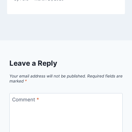
Leave a Reply
Your email address will not be published.
Required fields are
marked
*
Comment
*