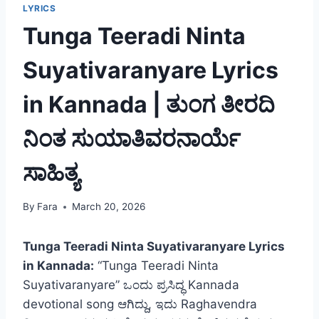
LYRICS
Tunga Teeradi Ninta
Suyativaranyare Lyrics
in Kannada | ತುಂಗ ತೀರದಿ
ನಿಂತ ಸುಯಾತಿವರನಾರ್ಯೆ
ಸಾಹಿತ್ಯ
By
Fara
March 20, 2026
Tunga Teeradi Ninta Suyativaranyare Lyrics
in Kannada:
“Tunga Teeradi Ninta
Suyativaranyare” ಒಂದು ಪ್ರಸಿದ್ಧ Kannada
devotional song ಆಗಿದ್ದು, ಇದು Raghavendra