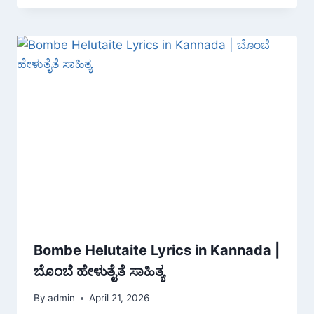
Bombe Helutaite Lyrics in Kannada |
ಬೊಂಬೆ ಹೇಳುತೈತೆ ಸಾಹಿತ್ಯ
By
admin
April 21, 2026