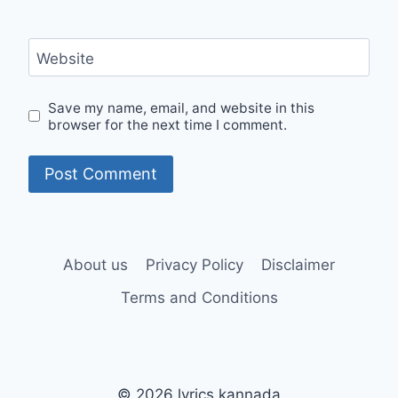
Website
Save my name, email, and website in this
browser for the next time I comment.
About us
Privacy Policy
Disclaimer
Terms and Conditions
© 2026 lyrics kannada