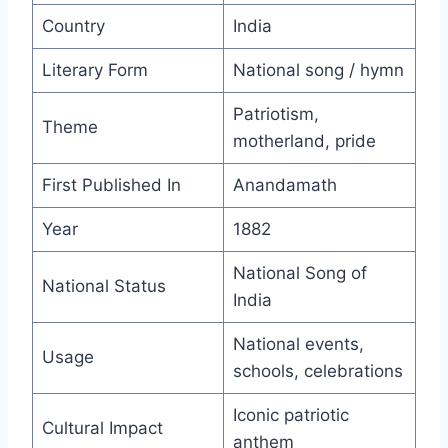
Country
India
Literary Form
National song / hymn
Patriotism,
Theme
motherland, pride
First Published In
Anandamath
Year
1882
National Song of
National Status
India
National events,
Usage
schools, celebrations
Iconic patriotic
Cultural Impact
anthem