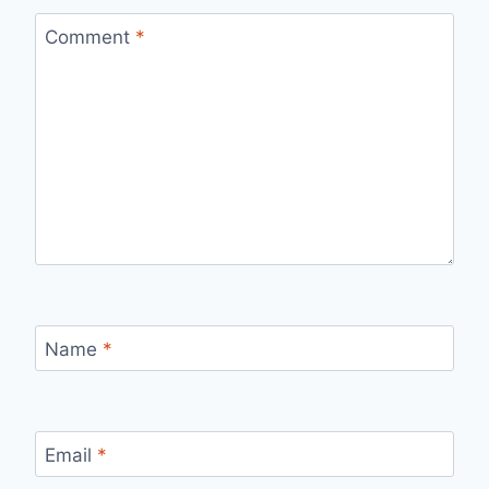
Comment
*
Name
*
Email
*