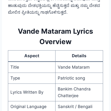
ಹಾಡುವುದು ದೇಶಭಕ್ತಿಯನ್ನು ಹೆಚ್ಚಿಸುತ್ತದೆ ಮತ್ತು ನಮ್ಮ ದೇಶದ
ಮೇಲಿನ ಪ್ರೀತಿಯನ್ನು ಗಾಢಗೊಳಿಸುತ್ತದೆ.
Vande Mataram Lyrics
Overview
Aspect
Details
Title
Vande Mataram
Type
Patriotic song
Bankim Chandra
Lyrics Written By
Chatterjee
Original Language
Sanskrit / Bengali