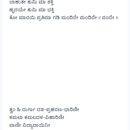
ಬಾಹುತೇ ತುಮಿ ಮಾ ಶಕ್ತಿ
ಹೃದಯೇ ತುಮಿ ಮಾ ಭಕ್ತಿ
ತೋ ಮಾರಯಿ ಪ್ರತಿಮಾ ಗಡಿ ಮಂದಿರೇ ಮಂದಿರೇ ॥ ವಂದೇ ॥
ತ್ವಂ ಹಿ ದುರ್ಗಾ ದಶ-ಪ್ರಹರಣ-ಧಾರಿಣೀ
ಕಮಲಾ ಕಮಲದಳ-ವಿಹಾರಿಣೀ
ವಾಣೀ ವಿದ್ಯಾದಾಯಿನೀ