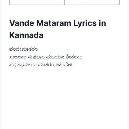
Vande Mataram Lyrics in
Kannada
ವಂದೇಮಾತರಂ
ಸುಜಲಾಂ ಸುಫಲಾಂ ಮಲಯಜ ಶೀತಲಾಂ
ಸಸ್ಯ ಶ್ಯಾಮಲಾಂ ಮಾತರಂ ॥ವಂದೇ॥