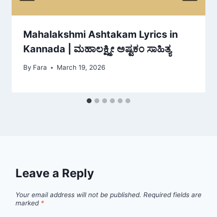
Mahalakshmi Ashtakam Lyrics in
Kannada | ಮಹಾಲಕ್ಷ್ಮೀ ಅಷ್ಟಕಂ ಸಾಹಿತ್ಯ
By
Fara
March 19, 2026
Leave a Reply
Your email address will not be published.
Required fields are
marked
*