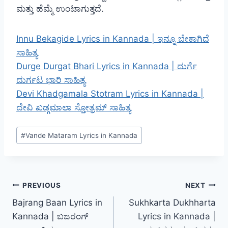
ಮತ್ತು ಹೆಮ್ಮೆ ಉಂಟಾಗುತ್ತದೆ.
Innu Bekagide Lyrics in Kannada | ಇನ್ನೂ ಬೇಕಾಗಿದೆ
ಸಾಹಿತ್ಯ
Durge Durgat Bhari Lyrics in Kannada | ದುರ್ಗೆ
ದುರ್ಗಟ ಭಾರಿ ಸಾಹಿತ್ಯ
Devi Khadgamala Stotram Lyrics in Kannada |
ದೇವಿ ಖಡ್ಗಮಾಲಾ ಸ್ತೋತ್ರಮ್ ಸಾಹಿತ್ಯ
Post
#
Vande Mataram Lyrics in Kannada
Tags:
Post
PREVIOUS
NEXT
Bajrang Baan Lyrics in
Sukhkarta Dukhharta
navigation
Kannada | ಬಜರಂಗ್
Lyrics in Kannada |