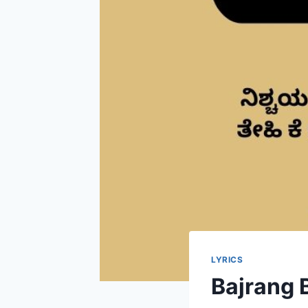
LYRICS
Bajrang 