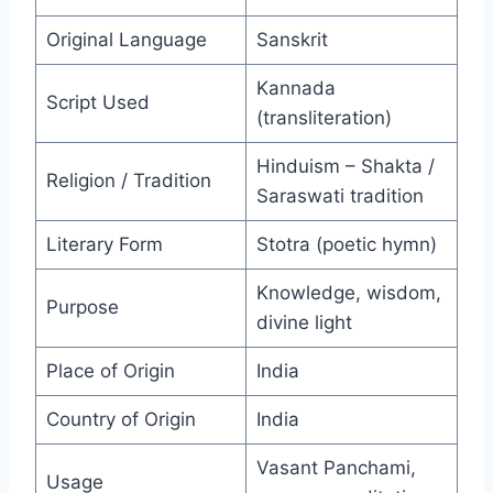
Original Language
Sanskrit
Kannada
Script Used
(transliteration)
Hinduism – Shakta /
Religion / Tradition
Saraswati tradition
Literary Form
Stotra (poetic hymn)
Knowledge, wisdom,
Purpose
divine light
Place of Origin
India
Country of Origin
India
Vasant Panchami,
Usage