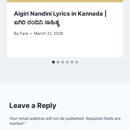
Aigiri Nandini Lyrics in Kannada |
ಐಗಿರಿ ನಂದಿನಿ ಸಾಹಿತ್ಯ
By
Fara
March 31, 2026
Leave a Reply
Your email address will not be published.
Required fields are
marked
*