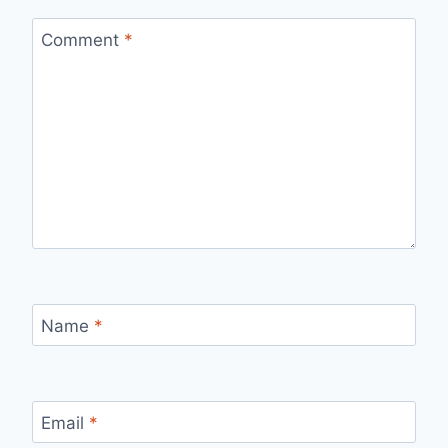
Comment
*
Name
*
Email
*