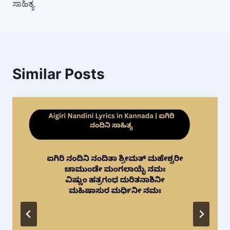
ಸಾಹಿತ್ಯ
Similar Posts