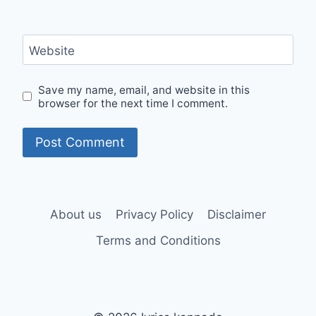
Website
Save my name, email, and website in this
browser for the next time I comment.
About us
Privacy Policy
Disclaimer
Terms and Conditions